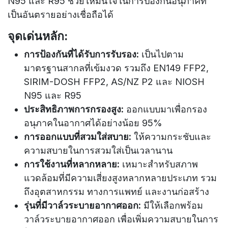
N95 และ R95 ช่วยให้มั่นใจในการป้องกันอนุภาคที่
เป็นอันตรายอย่างเชื่อถือได้
จุดเด่นหลัก:
การป้องกันที่ได้รับการรับรอง:
เป็นไปตาม
มาตรฐานสากลที่เข้มงวด รวมถึง EN149 FFP2,
SIRIM-DOSH FFP2, AS/NZ P2 และ NIOSH
N95 และ R95
ประสิทธิภาพการกรองสูง:
ออกแบบมาเพื่อกรอง
อนุภาคในอากาศได้อย่างน้อย 95%
การออกแบบที่สวมใส่สบาย:
ให้ความกระชับและ
ความสบายในการสวมใส่เป็นเวลานาน
การใช้งานที่หลากหลาย:
เหมาะสำหรับสภาพ
แวดล้อมที่มีความเสี่ยงสูงหลากหลายประเภท รวม
ถึงอุตสาหกรรม ทางการแพทย์ และงานก่อสร้าง
รุ่นที่มีวาล์วระบายอากาศออก:
มีให้เลือกพร้อม
วาล์วระบายอากาศออก เพื่อเพิ่มความสบายในการ