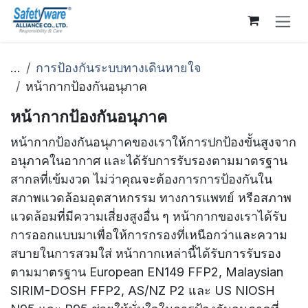
Skip to Content
...
การป้องกันระบบทางเดินหายใจ
หน้ากากป้องกันอนุภาค
หน้ากากป้องกันอนุภาค
หน้ากากป้องกันอนุภาคของเราให้การปกป้องขั้นสูงจาก
อนุภาคในอากาศ และได้รับการรับรองตามมาตรฐาน
สากลที่เข้มงวด ไม่ว่าคุณจะต้องการการป้องกันใน
สภาพแวดล้อมอุตสาหกรรม ทางการแพทย์ หรือสภาพ
แวดล้อมที่มีความเสี่ยงสูงอื่น ๆ หน้ากากของเราได้รับ
การออกแบบมาเพื่อให้การกรองที่เหนือกว่าและความ
สบายในการสวมใส่ หน้ากากเหล่านี้ได้รับการรับรอง
ตามมาตรฐาน European EN149 FFP2, Malaysian
SIRIM-DOSH FFP2, AS/NZ P2 และ US NIOSH