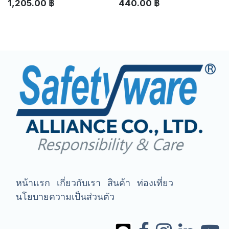
1,205.00
฿
440.00
฿
หน้าแรก
เกี่ยวกับเรา
สินค้า
ท่องเที่ยว
นโยบายความเป็นส่วนตัว