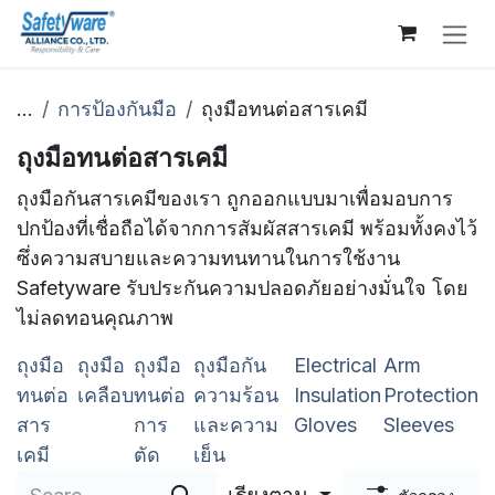
Skip to Content
...
การป้องกันมือ
ถุงมือทนต่อสารเคมี
ถุงมือทนต่อสารเคมี
ถุงมือกันสารเคมีของเรา ถูกออกแบบมาเพื่อมอบการ
ปกป้องที่เชื่อถือได้จากการสัมผัสสารเคมี พร้อมทั้งคงไว้
ซึ่งความสบายและความทนทานในการใช้งาน
Safetyware รับประกันความปลอดภัยอย่างมั่นใจ โดย
ไม่ลดทอนคุณภาพ
ถุงมือ
ถุงมือ
ถุงมือ
ถุงมือกัน
Electrical
Arm
ทนต่อ
เคลือบ
ทนต่อ
ความร้อน
Insulation
Protection
สาร
การ
และความ
Gloves
Sleeves
เคมี
ตัด
เย็น