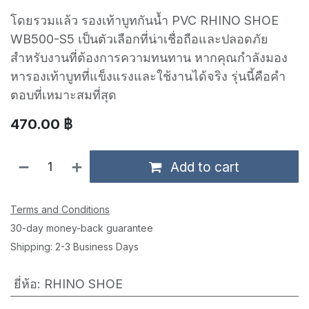
โดยรวมแล้ว รองเท้าบูทกันน้ำ PVC RHINO SHOE
WB500-S5 เป็นตัวเลือกที่น่าเชื่อถือและปลอดภัย
สำหรับงานที่ต้องการความทนทาน หากคุณกำลังมอง
หารองเท้าบูทที่แข็งแรงและใช้งานได้จริง รุ่นนี้คือคำ
ตอบที่เหมาะสมที่สุด
470.00
฿
Add to cart
Terms and Conditions
30-day money-back guarantee
Shipping: 2-3 Business Days
ยี่ห้อ
:
RHINO SHOE