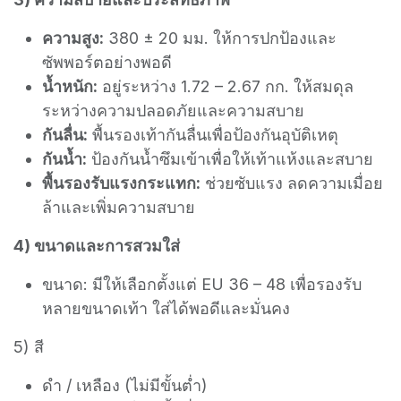
ความสูง:
380 ± 20 มม. ให้การปกป้องและ
ซัพพอร์ตอย่างพอดี
น้ำหนัก:
อยู่ระหว่าง 1.72 – 2.67 กก. ให้สมดุล
ระหว่างความปลอดภัยและความสบาย
กันลื่น:
พื้นรองเท้ากันลื่นเพื่อป้องกันอุบัติเหตุ
กันน้ำ:
ป้องกันน้ำซึมเข้าเพื่อให้เท้าแห้งและสบาย
พื้นรองรับแรงกระแทก:
ช่วยซับแรง ลดความเมื่อย
ล้าและเพิ่มความสบาย
4) ขนาดและการสวมใส่
ขนาด: มีให้เลือกตั้งแต่ EU 36 – 48 เพื่อรองรับ
หลายขนาดเท้า ใส่ได้พอดีและมั่นคง
5) สี
ดำ / เหลือง (ไม่มีขั้นต่ำ)