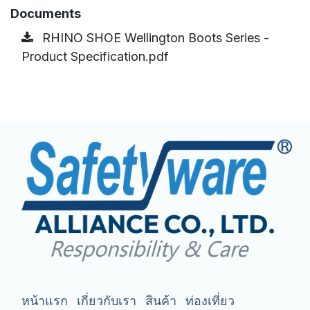
Documents
RHINO SHOE Wellington Boots Series -
Product Specification.pdf
หน้าแรก
เกี่ยวกับเรา
สินค้า
ท่องเที่ยว