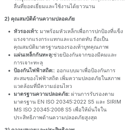
ลื่นที่ยอดเยี่ยมและใช้งานได้ยาวนาน
2) คุณสมบัติด้านความปลอดภัย
หัวรองเท้า:
มาพร้อมหัวเหล็กเพื่อการปกป้องที่แข็ง
แรงจากแรงกระแทกและแรงกดทับ ถือเป็น
คุณสมบัติมาตรฐานของรองเท้าบูทคุณภาพ
แผ่นเหล็กกันทะลุ:
ช่วยป้องกันจากของมีคมและ
การเจาะทะลุ
ป้องกันไฟฟ้าสถิต:
: ออกแบบมาเพื่อป้องกันการ
สะสมของไฟฟ้าสถิต เพิ่มความปลอดภัยในสภาพ
แวดล้อมที่มีความอ่อนไหว
มาตรฐานความปลอดภัย:
ผ่านการรับรองตาม
มาตรฐาน EN ISO 20345:2022 S5 และ SIRIM
MS ISO 20345:2008 S5 เพื่อให้มั่นใจใน
ประสิทธิภาพด้านความปลอดภัยสูงสุด
3) ความสบายและประสิทธิภาพ