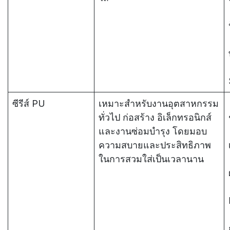
ซีรีส์ PU
เหมาะสำหรับงานอุตสาหกรรม
ทั่วไป ก่อสร้าง อิเล็กทรอนิกส์
และงานซ่อมบำรุง โดยมอบ
ความสบายและประสิทธิภาพ
ในการสวมใส่เป็นเวลานาน