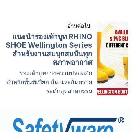
อ่านต่อไป
แนะนำรองเท้าบูท RHINO
SHOE Wellington Series
สำหรับงานสมบุกสมบันทุก
สภาพอากาศ
รองเท้าบูทยางความปลอดภัย
สำหรับพื้นที่เปียก ลื่น และอันตราย
ระดับอุตสาหกรรม