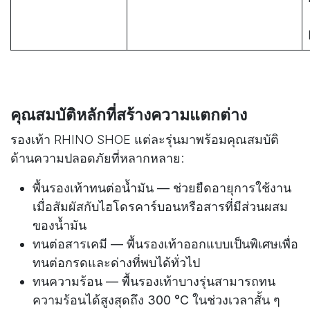
คุณสมบัติหลักที่สร้างความแตกต่าง
รองเท้า RHINO SHOE แต่ละรุ่นมาพร้อมคุณสมบัติ
ด้านความปลอดภัยที่หลากหลาย:
พื้นรองเท้าทนต่อน้ำมัน — ช่วยยืดอายุการใช้งาน
เมื่อสัมผัสกับไฮโดรคาร์บอนหรือสารที่มีส่วนผสม
ของน้ำมัน
ทนต่อสารเคมี — พื้นรองเท้าออกแบบเป็นพิเศษเพื่อ
ทนต่อกรดและด่างที่พบได้ทั่วไป ​
ทนความร้อน — พื้นรองเท้าบางรุ่นสามารถทน
ความร้อนได้สูงสุดถึง 300 °C ในช่วงเวลาสั้น ๆ