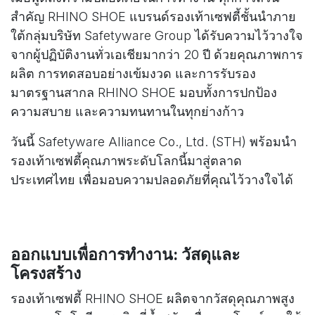
สำคัญ RHINO SHOE แบรนด์รองเท้าเซฟตี้ชั้นนำภาย
ใต้กลุ่มบริษัท Safetyware Group ได้รับความไว้วางใจ
จากผู้ปฏิบัติงานทั่วเอเชียมากว่า 20 ปี ด้วยคุณภาพการ
ผลิต การทดสอบอย่างเข้มงวด และการรับรอง
มาตรฐานสากล RHINO SHOE มอบทั้งการปกป้อง
ความสบาย และความทนทานในทุกย่างก้าว
วันนี้ Safetyware Alliance Co., Ltd. (STH) พร้อมนำ
รองเท้าเซฟตี้คุณภาพระดับโลกนี้มาสู่ตลาด
ประเทศไทย เพื่อมอบความปลอดภัยที่คุณไว้วางใจได้​
ออกแบบเพื่อการทำงาน: วัสดุและ
โครงสร้าง
รองเท้าเซฟตี้ RHINO SHOE ผลิตจากวัสดุคุณภาพสูง