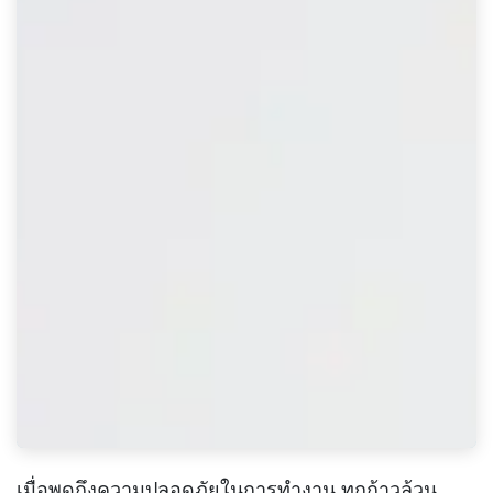
เมื่อพูดถึงความปลอดภัยในการทำงาน ทุกก้าวล้วน