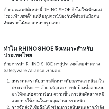
ด้วยคุณสมบัติเหล่านี้ RHINO SHOE จึงไม่ใช่เพียงแค่
“รองเท้าเซฟตี้” แต่คืออุปกรณ์ป้องกันที่ช่วยรับมือกับ
อันตรายได้หลากหลายรูปแบบ
ทำไม RHINO SHOE จึงเหมาะสำหรับ
ประเทศไทย
ด้วยการนำ RHINO SHOE มาสู่ประเทศไทยผ่านทาง
Safetyware Alliance เรามอบ:
สมรรถนะระดับสากลที่เหมาะกับสภาพแวดล้อมใน
ประเทศไทย — ด้วยวัสดุและการปกป้องที่ออกแบบ
มาให้ทนต่อความร้อน ความชื้น การสัมผัสสารเคมี
และการใช้งานในงานอุตสาหกรรมหนัก
การจัดส่งที่เชื่อถือได้ พร้อมการสนับสนุนจากกำลัง