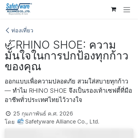
Skip to Content
ท่องเที่ยว
🦏RHINO SHOE: ความ
มั่นใจในการปกป้องทุกก้าว
ของคุณ
ออกแบบเพื่อความปลอดภัย สวมใส่สบายทุกก้าว
— ทำไม RHINO SHOE จึงเป็นรองเท้าเซฟตี้ที่มือ
อาชีพทั่วประเทศไทยไว้วางใจ
25 กุมภาพันธ์ ค.ศ. 2026
Safetyware Alliance Co., Ltd.
โดย