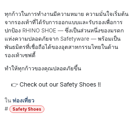
ทุกก้าวในการทำงานมีความหมาย ความมั่นใจเริ่มต้น
จากรองเท้าที่ได้รับการออกแบบและรับรองเพื่อการ
ปกป้อง RHINO SHOE — ซึ่งเป็นส่วนหนึ่งของมรดก
แห่งความปลอดภัยจาก Safetyware — พร้อมเป็น
พันธมิตรที่เชื่อถือได้ของอุตสาหกรรมไทยในด้าน
รองเท้าเซฟตี้
ทำให้ทุกก้าวของคุณปลอดภัยขึ้น
👉 Check out our Safety Shoes !!
ใน
ท่องเที่ยว
#
Safety Shoes