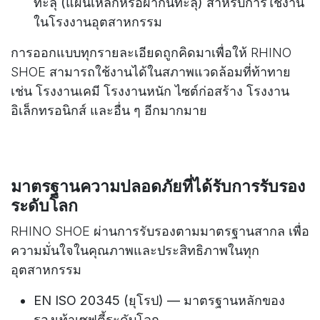
ทะลุ (แผ่นเหล็กหรือผ้ากันทะลุ) สำหรับการใช้งาน
ในโรงงานอุตสาหกรรม
การออกแบบทุกรายละเอียดถูกคิดมาเพื่อให้ RHINO
SHOE สามารถใช้งานได้ในสภาพแวดล้อมที่ท้าทาย
เช่น โรงงานเคมี โรงงานหนัก ไซต์ก่อสร้าง โรงงาน
อิเล็กทรอนิกส์ และอื่น ๆ อีกมากมาย
มาตรฐานความปลอดภัยที่ได้รับการรับรอง
ระดับโลก
RHINO SHOE ผ่านการรับรองตามมาตรฐานสากล เพื่อ
ความมั่นใจในคุณภาพและประสิทธิภาพในทุก
อุตสาหกรรม
EN ISO 20345 (ยุโรป) — มาตรฐานหลักของ
รองเท้าเซฟตี้ระดับโลก