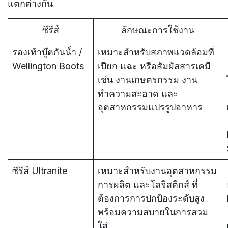
แตกต่างกัน
ซีรีส์
ลักษณะการใช้งาน
รองเท้าบู๊ตกันน้ำ /
เหมาะสำหรับสภาพแวดล้อมที่
Wellington Boots
เปียก แฉะ หรือสัมผัสสารเคมี
เช่น งานเกษตรกรรม งาน
ทำความสะอาด และ
อุตสาหกรรมแปรรูปอาหาร
ซีรีส์ Ultranite
เหมาะสำหรับงานอุตสาหกรรม
การผลิต และโลจิสติกส์ ที่
ต้องการการปกป้องระดับสูง
พร้อมความสบายในการสวม
ใส่