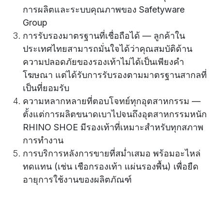
การผลิตและระบบคุณภาพของ Safetyware
Group
การรับรองมาตรฐานที่เชื่อถือได้ — ลูกค้าใน
ประเทศไทยสามารถมั่นใจได้ว่าคุณสมบัติด้าน
ความปลอดภัยของรองเท้าไม่ได้เป็นเพียงคำ
โฆษณา แต่ได้รับการรับรองตามมาตรฐานสากลที่
เป็นที่ยอมรับ
ความหลากหลายที่ตอบโจทย์ทุกอุตสาหกรรม —
ตั้งแต่การผลิตขนาดเบาไปจนถึงอุตสาหกรรมหนัก
RHINO SHOE มีรองเท้าที่เหมาะสำหรับทุกสภาพ
การทำงาน
การบริการหลังการขายที่สม่ำเสมอ พร้อมอะไหล่
ทดแทน (เช่น เชือกรองเท้า แผ่นรองพื้น) เพื่อยืด
อายุการใช้งานของผลิตภัณฑ์