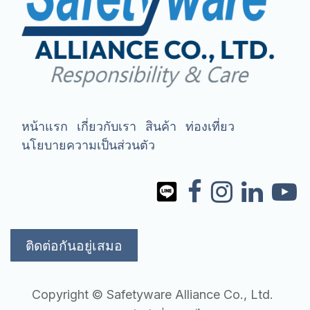
หน้าแรก
เกี่ยวกับเรา
สินค้า
ท่องเที่ยว
นโยบายความเป็นส่วนตัว
ติดต่อกันอยู่เสมอ
Copyright © Safetyware Alliance Co., Ltd.