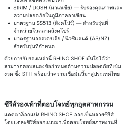
SIRIM / DOSH (มาเลเซีย) — รับรองคุณภาพและ
ความปลอดภัยในภูมิภาคอาเซียน
มาตรฐาน SS513 (สิงคโปร์) — สำหรับรุ่นที่
จำหน่ายในตลาดสิงคโปร์
มาตรฐานออสเตรเลีย / นิวซีแลนด์ (AS/NZ)
สำหรับรุ่นที่กำหนด
ด้วยการรับรองเหล่านี้ RHINO SHOE มั่นใจได้ว่า
สามารถตอบสนองข้อกำหนดด้านความปลอดภัยที่เข้ม
งวด ซึ่ง STH พร้อมนำความเชื่อมั่นนี้มาสู่ประเทศไทย​
ซีรีส์รองเท้าที่ตอบโจทย์ทุกอุตสาหกรรม​
แคตตาล็อกแบ่ง RHINO SHOE ออกเป็นหลายซีรีส์
โดยแต่ละซีรีส์ออกแบบมาเพื่อตอบโจทย์สภาพงานที่