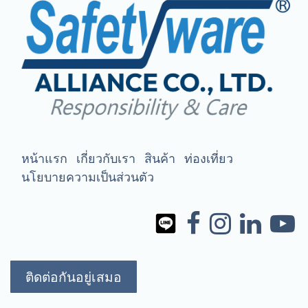
หน้าแรก
เกี่ยวกับเรา
สินค้า
ท่องเที่ยว
นโยบายความเป็นส่วนตัว
ติดต่อกันอยู่เสมอ