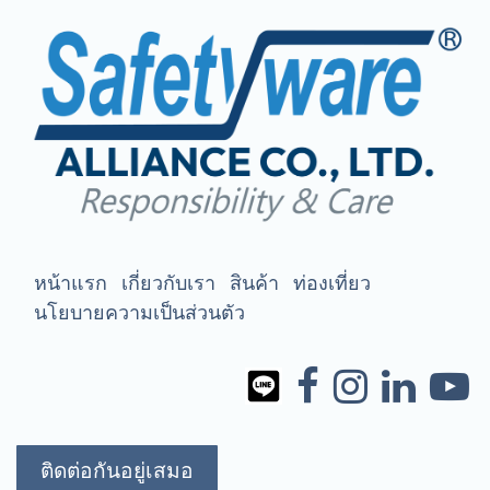
หน้าแรก
เกี่ยวกับเรา
สินค้า
ท่องเที่ยว
นโยบายความเป็นส่วนตัว
ติดต่อกันอยู่เสมอ