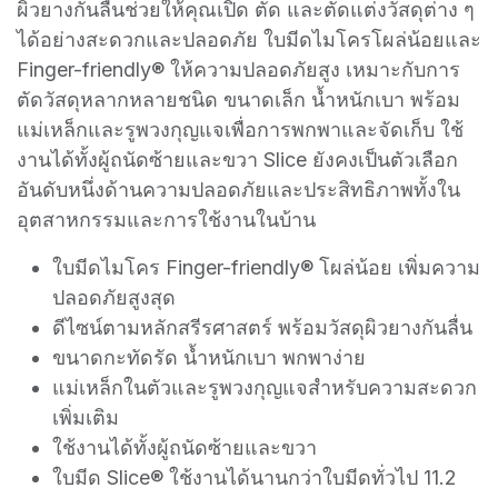
ผิวยางกันลื่นช่วยให้คุณเปิด ตัด และตัดแต่งวัสดุต่าง ๆ
ได้อย่างสะดวกและปลอดภัย ใบมีดไมโครโผล่น้อยและ
Finger-friendly® ให้ความปลอดภัยสูง เหมาะกับการ
ตัดวัสดุหลากหลายชนิด ขนาดเล็ก น้ำหนักเบา พร้อม
แม่เหล็กและรูพวงกุญแจเพื่อการพกพาและจัดเก็บ ใช้
งานได้ทั้งผู้ถนัดซ้ายและขวา Slice ยังคงเป็นตัวเลือก
อันดับหนึ่งด้านความปลอดภัยและประสิทธิภาพทั้งใน
อุตสาหกรรมและการใช้งานในบ้าน
ใบมีดไมโคร Finger-friendly® โผล่น้อย เพิ่มความ
ปลอดภัยสูงสุด
ดีไซน์ตามหลักสรีรศาสตร์ พร้อมวัสดุผิวยางกันลื่น
ขนาดกะทัดรัด น้ำหนักเบา พกพาง่าย
แม่เหล็กในตัวและรูพวงกุญแจสำหรับความสะดวก
เพิ่มเติม
ใช้งานได้ทั้งผู้ถนัดซ้ายและขวา
ใบมีด Slice® ใช้งานได้นานกว่าใบมีดทั่วไป 11.2