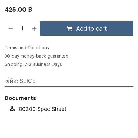
425.00
฿
Add to cart
Terms and Conditions
30-day money-back guarantee
Shipping: 2-3 Business Days
ยี่ห้อ
:
SLICE
Documents
00200 Spec Sheet