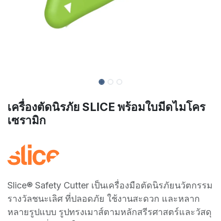
เครื่องตัดนิรภัย SLICE พร้อมใบมีดไมโคร
เซรามิก
Slice® Safety Cutter เป็นเครื่องมือตัดนิรภัยนวัตกรรม
รางวัลชนะเลิศ ที่ปลอดภัย ใช้งานสะดวก และหลาก
หลายรูปแบบ รูปทรงเมาส์ตามหลักสรีรศาสตร์และวัสดุ