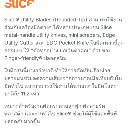
Slice® Utility Blades (Rounded Tip) สามารถใช้งาน
ร่วมกับเครื่องมือต่างๆ ได้หลายประเภท เช่น Slice
metal-handle utility knives, mini scrapers, Edge
Utility Cutter และ EDC Pocket Knife ใบมีดเหล่านี้ถูก
ออกแบบให้ “ตัดทุกอย่าง ยกเว้นตัวคุณ” ด้วยขอบ
Finger-friendly® ปลอดสนิม
ใบมีดรุ่นนี้บางกว่าปกติ ทำให้การตัดเป็นเรื่องง่าย
ปลายมนช่วยลดความเสี่ยงจากการบาดเมื่อเทียบกับใบ
มีดทั่วไป และสามารถใช้งานได้นานกว่าใบมีดโลหะ
ปกติถึง 11.2 เท่า
เหมาะสำหรับงานตัดกระดาษลูกฟูก ตัดสายรัด
พลาสติก และงานทั่วไป Slice® ช่วยให้ผู้ใช้และพื้นที่
ปลอดภัยมากขึ้น