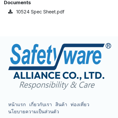
Documents
10524 Spec Sheet.pdf
หน้าแรก
เกี่ยวกับเรา
สินค้า
ท่องเที่ยว
นโยบายความเป็นส่วนตัว