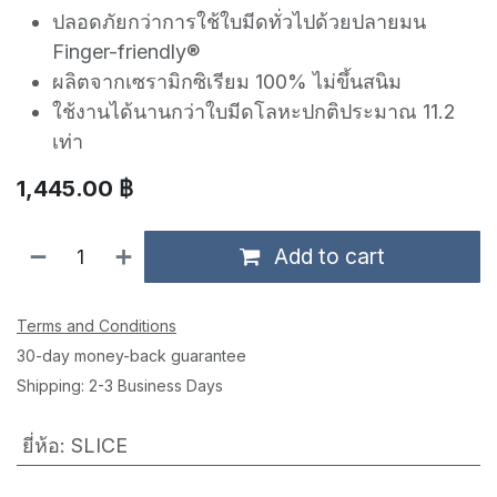
ปลอดภัยกว่าการใช้ใบมีดทั่วไปด้วยปลายมน
Finger-friendly®
ผลิตจากเซรามิกซิเรียม 100% ไม่ขึ้นสนิม
ใช้งานได้นานกว่าใบมีดโลหะปกติประมาณ 11.2
เท่า
1,445.00
฿
Add to cart
Terms and Conditions
30-day money-back guarantee
Shipping: 2-3 Business Days
ยี่ห้อ
:
SLICE