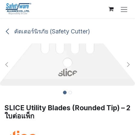
Skip to Content
คัตเตอร์นิรภัย (Safety Cutter)
SLICE Utility Blades (Rounded Tip) – 2
ใบต่อแพ็ก