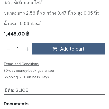
วัสดุ: ซิเรียมออกไซด์
ขนาด: ยาว 2.56 นิ้ว x กว้าง 0.47 นิ้ว x สูง 0.05 นิ้ว
น้ำหนัก: 0.06 ปอนด์
1,445.00
฿
Add to cart
Terms and Conditions
30-day money-back guarantee
Shipping: 2-3 Business Days
ยี่ห้อ
:
SLICE
Documents