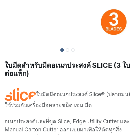
ใบมีดสำหรับมีดอเนกประสงค์ SLICE (3 ใบ
ต่อแพ็ก)
ใบมีดมีดอเนกประสงค์ Slice® (ปลายมน)
ใช้ร่วมกับเครื่องมือหลายชนิด เช่น มีด
อเนกประสงค์และที่ขูด Slice, Edge Utility Cutter และ
Manual Carton Cutter ออกแบบมาเพื่อให้ตัดทุกสิ่ง