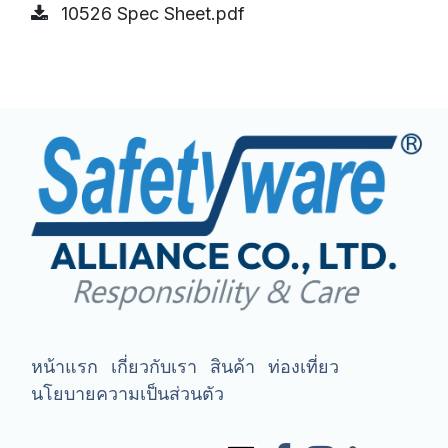
10526 Spec Sheet.pdf
หน้าแรก
เกี่ยวกับเรา
สินค้า
ท่องเที่ยว
นโยบายความเป็นส่วนตัว