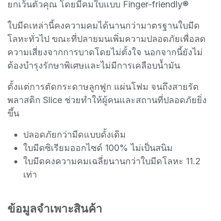
ยกเว้นตัวคุณ โดยมีคมใบแบบ Finger-friendly®
ใบมีดเหล่านี้คงความคมได้นานกว่ามาตรฐานใบมีด
โลหะทั่วไป ขณะที่ปลายมนเพิ่มความปลอดภัยเพื่อลด
ความเสี่ยงจากการบาดโดยไม่ตั้งใจ นอกจากนี้ยังไม่
ต้องบำรุงรักษาพิเศษและไม่มีการเคลือบน้ำมัน
ตั้งแต่การตัดกระดาษลูกฟูก แผ่นโฟม จนถึงสายรัด
พลาสติก Slice ช่วยทำให้ผู้คนและสถานที่ปลอดภัยยิ่ง
ขึ้น
ปลอดภัยกว่ามีดแบบดั้งเดิม
ใบมีดซิเรียมออกไซด์ 100% ไม่เป็นสนิม
ใบมีดคงความคมเฉลี่ยนานกว่าใบมีดโลหะ 11.2
เท่า
ข้อมูลจำเพาะสินค้า