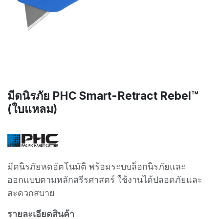
มีดนิรภัย PHC Smart-Retract Rebel™
(ใบแหลม)
มีดนิรภัยหดอัตโนมัติ พร้อมระบบล็อกนิรภัยและ
ออกแบบตามหลักสรีรศาสตร์ ใช้งานได้ปลอดภัยและ
สะดวกสบาย
รายละเอียดสินค้า