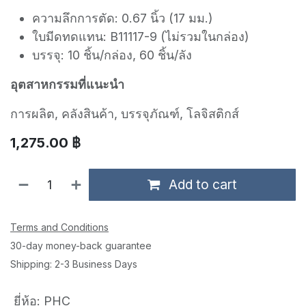
ความลึกการตัด: 0.67 นิ้ว (17 มม.)
ใบมีดทดแทน: B11117-9 (ไม่รวมในกล่อง)
บรรจุ: 10 ชิ้น/กล่อง, 60 ชิ้น/ลัง
อุตสาหกรรมที่แนะนำ
การผลิต, คลังสินค้า, บรรจุภัณฑ์, โลจิสติกส์
1,275.00
฿
Add to cart
Terms and Conditions
30-day money-back guarantee
Shipping: 2-3 Business Days
ยี่ห้อ
:
PHC