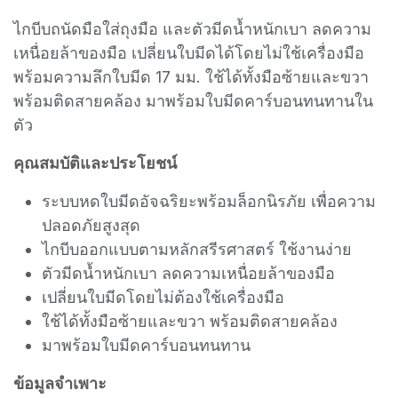
ไกบีบถนัดมือใส่ถุงมือ และตัวมีดน้ำหนักเบา ลดความ
เหนื่อยล้าของมือ เปลี่ยนใบมีดได้โดยไม่ใช้เครื่องมือ
พร้อมความลึกใบมีด 17 มม. ใช้ได้ทั้งมือซ้ายและขวา
พร้อมติดสายคล้อง มาพร้อมใบมีดคาร์บอนทนทานใน
ตัว
คุณสมบัติและประโยชน์
ระบบหดใบมีดอัจฉริยะพร้อมล็อกนิรภัย เพื่อความ
ปลอดภัยสูงสุด
ไกบีบออกแบบตามหลักสรีรศาสตร์ ใช้งานง่าย
ตัวมีดน้ำหนักเบา ลดความเหนื่อยล้าของมือ
เปลี่ยนใบมีดโดยไม่ต้องใช้เครื่องมือ
ใช้ได้ทั้งมือซ้ายและขวา พร้อมติดสายคล้อง
มาพร้อมใบมีดคาร์บอนทนทาน
ข้อมูลจำเพาะ