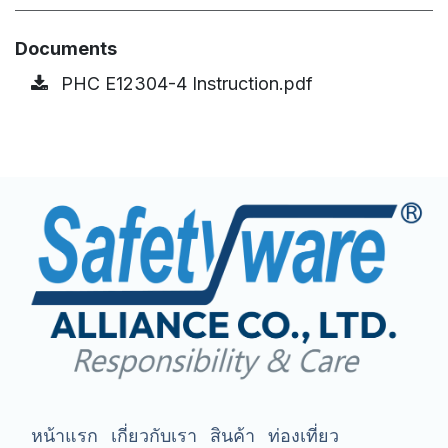
Documents
PHC E12304-4 Instruction.pdf
หน้าแรก
เกี่ยวกับเรา
สินค้า
ท่องเที่ยว