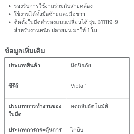
รองรับการใช้งานร่วมกับสายคล้อง
ใช้งานได้ทั้งมือซ้ายและมือขวา
ติดตั้งใบมีดสำรองแบบเปลี่ยนได้ รุ่น B11119-9
สำหรับงานหนัก ปลายมน มาให้ 1 ใบ
ข้อมูลเพิ่มเติม
ประเภทสินค้า
มีดนิรภัย
ซีรีส์
Victa™
ประเภทการทำงานของ
หดกลับอัตโนมัติ
ใบมีด
ประเภทการกระตุ้นการ
ไกบีบ