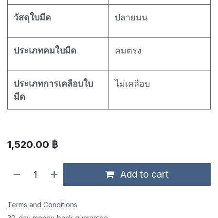
วัสดุใบมีด
ปลายมน
ประเภทคมใบมีด
คมตรง
ประเภทการเคลือบใบ
ไม่เคลือบ
มีด
1,520.00
฿
Add to cart
Terms and Conditions
30-day money-back guarantee