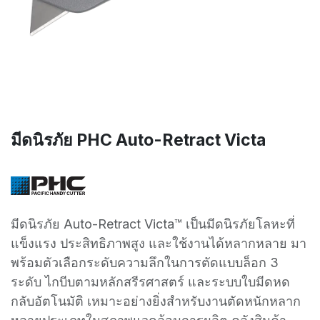
มีดนิรภัย PHC Auto-Retract Victa
มีดนิรภัย Auto-Retract Victa™ เป็นมีดนิรภัยโลหะที่
แข็งแรง ประสิทธิภาพสูง และใช้งานได้หลากหลาย มา
พร้อมตัวเลือกระดับความลึกในการตัดแบบล็อก 3
ระดับ ไกบีบตามหลักสรีรศาสตร์ และระบบใบมีดหด
กลับอัตโนมัติ เหมาะอย่างยิ่งสำหรับงานตัดหนักหลาก