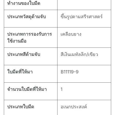
ทำงานของใบมีด
ประเภทวัสดุด้ามจับ
ขึ้นรูปตามสรีรศาสตร์
ประเภทการรองรับการ
เคลือบยาง
ใช้งานมือ
ประเภทสีด้ามจับ
สีเงินเมทัลลิก/เขียว
ใบมีดที่ให้มา
B11119-9
จำนวนใบมีดที่ให้มา
1
ประเภทใบมีด
อเนกประสงค์