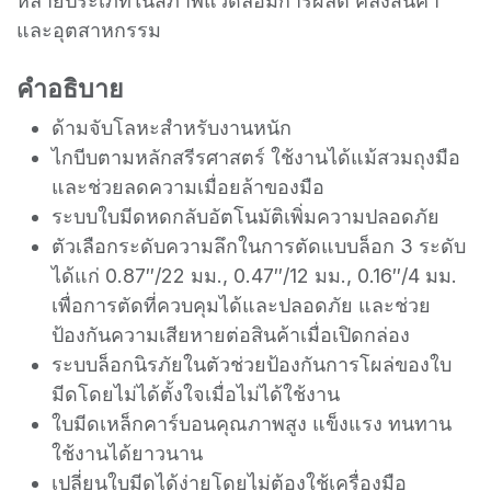
หลายประเภทในสภาพแวดล้อมการผลิต คลังสินค้า
และอุตสาหกรรม
คำอธิบาย
ด้ามจับโลหะสำหรับงานหนัก
ไกบีบตามหลักสรีรศาสตร์ ใช้งานได้แม้สวมถุงมือ
และช่วยลดความเมื่อยล้าของมือ
ระบบใบมีดหดกลับอัตโนมัติเพิ่มความปลอดภัย
ตัวเลือกระดับความลึกในการตัดแบบล็อก 3 ระดับ
ได้แก่ 0.87″/22 มม., 0.47″/12 มม., 0.16″/4 มม.
เพื่อการตัดที่ควบคุมได้และปลอดภัย และช่วย
ป้องกันความเสียหายต่อสินค้าเมื่อเปิดกล่อง
ระบบล็อกนิรภัยในตัวช่วยป้องกันการโผล่ของใบ
มีดโดยไม่ได้ตั้งใจเมื่อไม่ได้ใช้งาน
ใบมีดเหล็กคาร์บอนคุณภาพสูง แข็งแรง ทนทาน
ใช้งานได้ยาวนาน
เปลี่ยนใบมีดได้ง่ายโดยไม่ต้องใช้เครื่องมือ