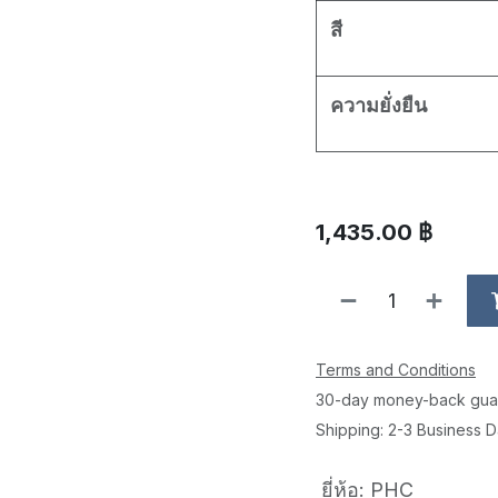
สี
ความยั่งยืน
1,435.00
฿
Terms and Conditions
30-day money-back gua
Shipping: 2-3 Business 
ยี่ห้อ
:
PHC