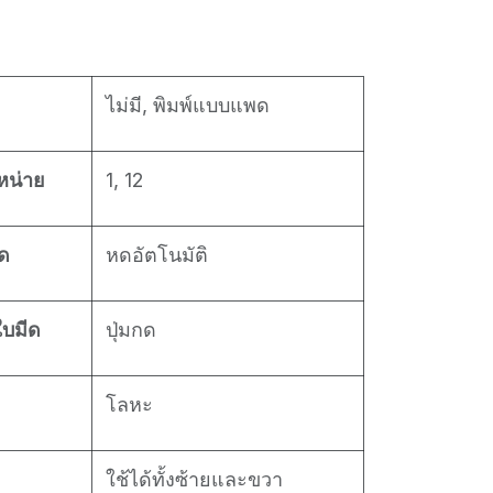
ไม่มี, พิมพ์แบบแพด
หน่าย
1, 12
ด
หดอัตโนมัติ
บมีด
ปุ่มกด
โลหะ
ใช้ได้ทั้งซ้ายและขวา