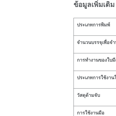
ข้อมูลเพิ่มเติม
ประเภทการพิมพ์
จำนวนบรรจุเพื่อจำ
การทำงานของใบมี
ประเภทการใช้งานใ
วัสดุด้ามจับ
การใช้งานมือ