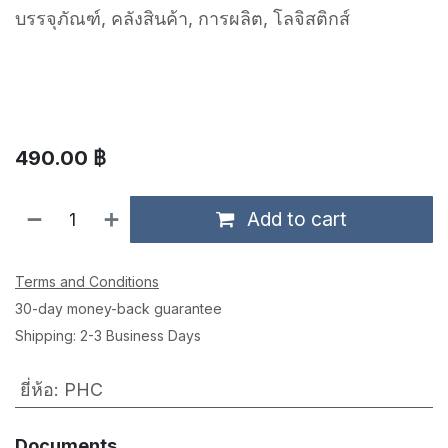
บรรจุภัณฑ์, คลังสินค้า, การผลิต, โลจิสติกส์
490.00
฿
Add to cart
Terms and Conditions
30-day money-back guarantee
Shipping: 2-3 Business Days
ยี่ห้อ
:
PHC
Documents