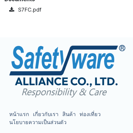
S7FC.pdf
หน้าแรก
เกี่ยวกับเรา
สินค้า
ท่องเที่ยว
นโยบายความเป็นส่วนตัว