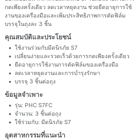
กดเพียงครั้งเดียว ลดเวลาหยุดงาน ช่วยยืดอายุการใช้
งานของเครื่องมือและเพิ่มประสิทธิภาพการตัดฟิล์ม
บรรจุในถุงละ 3 ชิ้น
คุณสมบัติและประโยชน์
ใช้งานร่วมกับมีดนิรภัย S7
เปลี่ยนง่ายและรวดเร็วด้วยการกดเพียงครั้งเดียว
ยืดอายุการใช้งานการตัดฟิล์มของเครื่องมือ
ลดเวลาหยุดงานและการบำรุงรักษา
บรรจุ 3 ชิ้นต่อถุง
ข้อมูลจำเพาะ
รุ่น: PHC S7FC
จำนวน: 3 ชิ้นต่อถุง
ใช้ร่วมกับ: มีดนิรภัย S7
อุตสาหกรรมที่แนะนำ