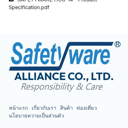
Specification.pdf
หน้าแรก
เกี่ยวกับเรา
สินค้า
ท่องเที่ยว
นโยบายความเป็นส่วนตัว