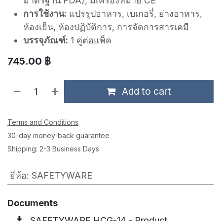
มาตรฐาน FDA), มีเครื่องหมาย CE
การใช้งาน:
แปรรูปอาหาร, เบเกอรี่, ย่างอาหาร,
ห้องเย็น, ห้องปฏิบัติการ, การจัดการสารเคมี
บรรจุภัณฑ์:
1 คู่ต่อแพ็ค
745.00
฿
Add to cart
Terms and Conditions
30-day money-back guarantee
Shipping: 2-3 Business Days
ยี่ห้อ
:
SAFETYWARE
Documents
SAFETYWARE HCG-14 - Product