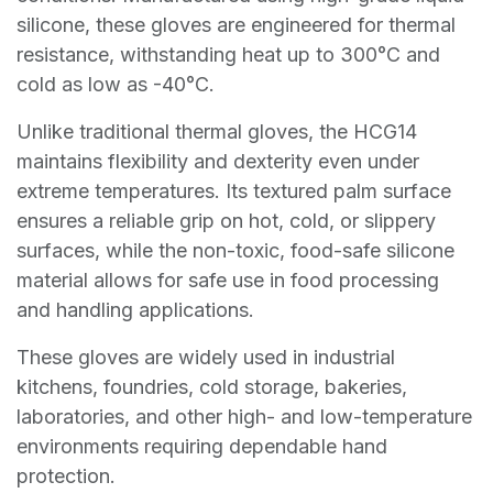
silicone, these gloves are engineered for thermal
resistance, withstanding heat up to 300°C and
cold as low as -40°C.
Unlike traditional thermal gloves, the HCG14
maintains flexibility and dexterity even under
extreme temperatures. Its textured palm surface
ensures a reliable grip on hot, cold, or slippery
surfaces, while the non-toxic, food-safe silicone
material allows for safe use in food processing
and handling applications.
These gloves are widely used in industrial
kitchens, foundries, cold storage, bakeries,
laboratories, and other high- and low-temperature
environments requiring dependable hand
protection.