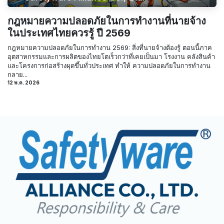
กฎหมายความปลอดภัยในการทำงานที่นายจ้าง
ในประเทศไทยควรรู้ ปี 2569
กฎหมายความปลอดภัยในการทำงาน 2569: สิ่งที่นายจ้างต้องรู้ ตอนนี้ภาค
อุตสาหกรรมและการผลิตของไทยโตเร็วกว่าที่เคยเป็นมา โรงงาน คลังสินค้า
และโครงการก่อสร้างผุดขึ้นทั่วประเทศ ทำให้ ความปลอดภัยในการทำงาน
กลาย...
12 พ.ค. 2026