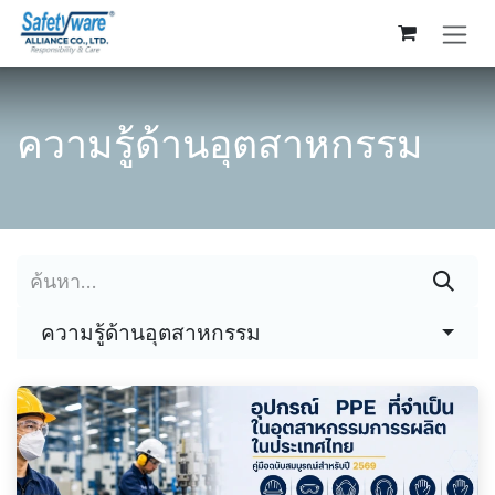
Skip to Content
ความรู้ด้านอุตสาหกรรม
ความรู้ด้านอุตสาหกรรม