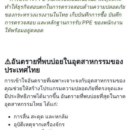
ทำให้ธุรกิจสอบตกในการตรวจสอบด้านความปลอดภัย
ของกระทรวงแรงงานในไทย เก็บบันทึกการซื้อ บันทึก
การตรวจสอบ และหลักฐานการรับ PPE ของพนักงาน
ให้พร้อมอยู่ตลอด
⚠️อันตรายที่พบบ่อยในอุตสาหกรรมของ
ประเทศไทย
การเข้าใจอันตรายที่เฉพาะเจาะจงกับอุตสาหกรรมของ
คุณช่วยให้สร้างโปรแกรมความปลอดภัยที่ตรงจุดและ
มีประสิทธิภาพได้มากขึ้น อันตรายที่พบบ่อยที่สุดในภาค
อุตสาหกรรมไทย ได้แก่:
การลื่น สะดุด และหกล้ม
อุบัติเหตุจากเครื่องจักร