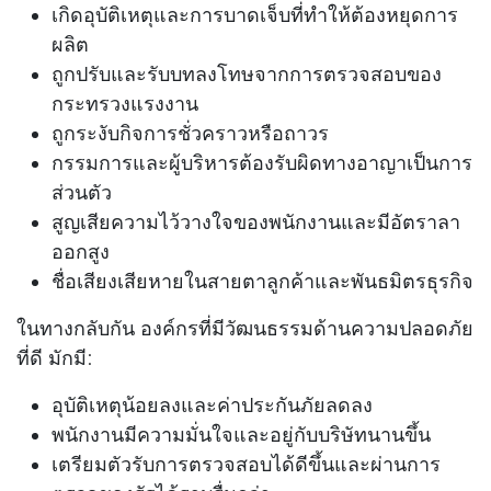
เกิดอุบัติเหตุและการบาดเจ็บที่ทำให้ต้องหยุดการ
ผลิต
ถูกปรับและรับบทลงโทษจากการตรวจสอบของ
กระทรวงแรงงาน
ถูกระงับกิจการชั่วคราวหรือถาวร
กรรมการและผู้บริหารต้องรับผิดทางอาญาเป็นการ
ส่วนตัว
สูญเสียความไว้วางใจของพนักงานและมีอัตราลา
ออกสูง
ชื่อเสียงเสียหายในสายตาลูกค้าและพันธมิตรธุรกิจ
ในทางกลับกัน องค์กรที่มีวัฒนธรรมด้านความปลอดภัย
ที่ดี มักมี:
อุบัติเหตุน้อยลงและค่าประกันภัยลดลง
พนักงานมีความมั่นใจและอยู่กับบริษัทนานขึ้น
เตรียมตัวรับการตรวจสอบได้ดีขึ้นและผ่านการ