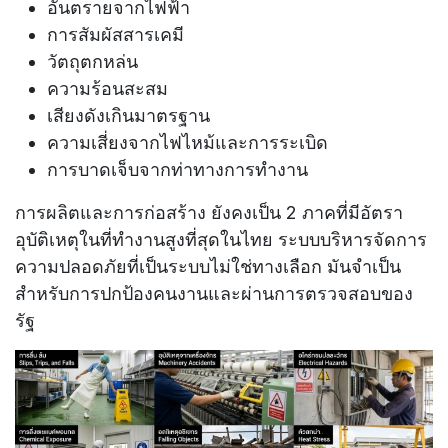
อันตรายจากไฟฟ้า
การสัมผัสสารเคมี
วัตถุตกหล่น
ความร้อนสะสม
เสียงดังเกินมาตรฐาน
ความเสี่ยงจากไฟไหม้และการระเบิด
การบาดเจ็บจากท่าทางการทำงาน
การผลิตและการก่อสร้าง ยังคงเป็น 2 ภาคที่มีอัตรา
อุบัติเหตุในที่ทำงานสูงที่สุดในไทย ระบบบริหารจัดการ
ความปลอดภัยที่เป็นระบบไม่ใช่ทางเลือก มันจำเป็น
สำหรับการปกป้องคนงานและผ่านการตรวจสอบของ
รัฐ