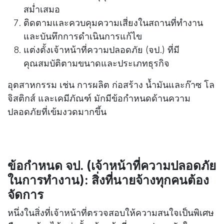
สม่ำเสมอ
ติดตามและควบคุมความเสี่ยงในสถานที่ทำงาน
และบันทึกการดำเนินการแก้ไข
แต่งตั้งเจ้าหน้าที่ความปลอดภัย (จป.) ที่มี
คุณสมบัติตามขนาดและประเภทธุรกิจ
อุตสาหกรรม เช่น การผลิต ก่อสร้าง น้ำมันและก๊าซ โล
จิสติกส์ และเคมีภัณฑ์ มักมีข้อกำหนดด้านความ
ปลอดภัยที่เข้มงวดมากขึ้น
ข้อกำหนด จป.
(เจ้าหน้าที่ความปลอดภัย
ในการทำงาน): สิ่งที่นายจ้างทุกคนต้อง
จัดการ
หนึ่งในสิ่งที่เจ้าหน้าที่ตรวจสอบให้ความสนใจเป็นพิเศษ