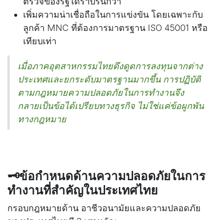
ตรวจของรัฐได้ราบรื่นกว่า
เพิ่มความน่าเชื่อถือในการแข่งขัน โดยเฉพาะกับ
ลูกค้า MNC ที่ต้องการมาตรฐาน ISO 45001 หรือ
เทียบเท่า
เมื่อภาคอุตสาหกรรมไทยดึงดูดการลงทุนจากต่าง
ประเทศและยกระดับมาตรฐานมากขึ้น การปฏิบัติ
ตามกฎหมายความปลอดภัยในการทำงานจึง
กลายเป็นข้อได้เปรียบทางธุรกิจ ไม่ใช่แค่ข้อผูกพัน
ทางกฎหมาย
🗝️ข้อกำหนดด้านความปลอดภัยในการ
ทำงานที่สำคัญในประเทศไทย
กรอบกฎหมายด้าน อาชีวอนามัยและความปลอดภัย