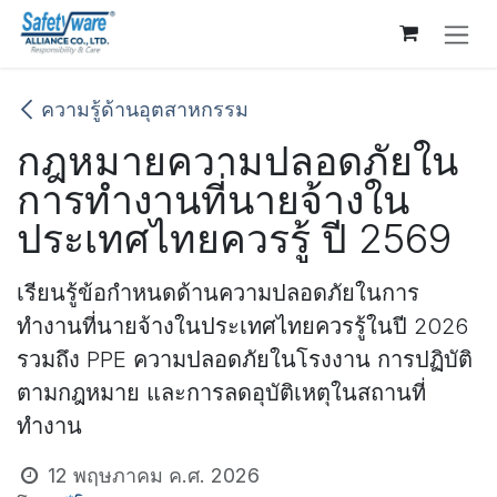
Skip to Content
ความรู้ด้านอุตสาหกรรม
กฎหมายความปลอดภัยใน
การทำงานที่นายจ้างใน
ประเทศไทยควรรู้ ปี 2569
เรียนรู้ข้อกำหนดด้านความปลอดภัยในการ
ทำงานที่นายจ้างในประเทศไทยควรรู้ในปี 2026
รวมถึง PPE ความปลอดภัยในโรงงาน การปฏิบัติ
ตามกฎหมาย และการลดอุบัติเหตุในสถานที่
ทำงาน
12 พฤษภาคม ค.ศ. 2026