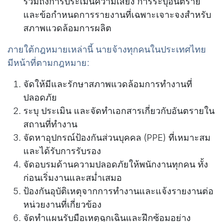
รวมถึงการประเมินความเสี่ยง การระบุอันตราย
และข้อกำหนดการรายงานที่เฉพาะเจาะจงสำหรับ
สภาพแวดล้อมการผลิต
ภายใต้กฎหมายเหล่านี้ นายจ้างทุกคนในประเทศไทย
มีหน้าที่ตามกฎหมาย:
จัดให้มีและรักษาสภาพแวดล้อมการทำงานที่
ปลอดภัย
ระบุ ประเมิน และจัดทำเอกสารเกี่ยวกับอันตรายใน
สถานที่ทำงาน
จัดหาอุปกรณ์ป้องกันส่วนบุคคล (PPE) ที่เหมาะสม
และได้รับการรับรอง
จัดอบรมด้านความปลอดภัยให้พนักงานทุกคน ทั้ง
ก่อนเริ่มงานและสม่ำเสมอ
ป้องกันอุบัติเหตุจากการทำงานและแจ้งรายงานต่อ
หน่วยงานที่เกี่ยวข้อง
จัดทำแผนรับมือเหตุฉุกเฉินและฝึกซ้อมอย่าง