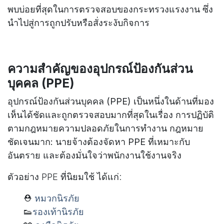
พบบ่อยที่สุดในการตรวจสอบของกระทรวงแรงงาน ซึ่ง
นำไปสู่การถูกปรับหรือสั่งระงับกิจการ
ความสำคัญของอุปกรณ์ป้องกันส่วน
บุคคล (PPE)
อุปกรณ์ป้องกันส่วนบุคคล (PPE) เป็นหนึ่งในด้านที่มอง
เห็นได้ชัดและถูกตรวจสอบมากที่สุดในเรื่อง การปฏิบัติ
ตามกฎหมายความปลอดภัยในการทำงาน กฎหมาย
ชัดเจนมาก: นายจ้างต้องจัดหา PPE ที่เหมาะกับ
อันตราย และต้องมั่นใจว่าพนักงานใช้งานจริง
ตัวอย่าง PPE ที่นิยมใช้ ได้แก่:
⛑️
หมวกนิรภัย
👟
รองเท้านิรภัย