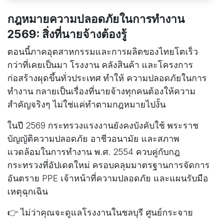
กฎหมายความปลอดภัยในการทำงาน
2569: สิ่งที่นายจ้างต้องรู้
ตอนนี้ภาคอุตสาหกรรมและการผลิตของไทยโตเร็ว
กว่าที่เคยเป็นมา โรงงาน คลังสินค้า และโครงการ
ก่อสร้างผุดขึ้นทั่วประเทศ ทำให้ ความปลอดภัยในการ
ทำงาน กลายเป็นเรื่องที่นายจ้างทุกคนต้องให้ความ
สำคัญจริงๆ ไม่ใช่แค่ทำตามกฎหมายไปงั้น
ในปี 2569 กระทรวงแรงงานยังคงบังคับใช้ พระราช
บัญญัติความปลอดภัย อาชีวอนามัย และสภาพ
แวดล้อมในการทำงาน พ.ศ. 2554 ควบคู่กับกฎ
กระทรวงที่อัปเดตใหม่ ครอบคลุมมาตรฐานการจัดการ
อันตราย PPE เจ้าหน้าที่ความปลอดภัย และแผนรับมือ
เหตุฉุกเฉิน
👉 ไม่ว่าคุณจะดูแลโรงงานในชลบุรี ศูนย์กระจาย