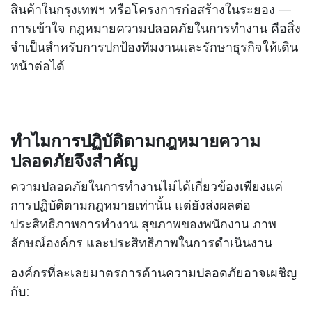
สินค้าในกรุงเทพฯ หรือโครงการก่อสร้างในระยอง —
การเข้าใจ กฎหมายความปลอดภัยในการทำงาน คือสิ่ง
จำเป็นสำหรับการปกป้องทีมงานและรักษาธุรกิจให้เดิน
หน้าต่อได้
ทำไมการปฏิบัติตามกฎหมายความ
ปลอดภัยจึงสำคัญ
ความปลอดภัยในการทำงานไม่ได้เกี่ยวข้องเพียงแค่
การปฏิบัติตามกฎหมายเท่านั้น แต่ยังส่งผลต่อ
ประสิทธิภาพการทำงาน สุขภาพของพนักงาน ภาพ
ลักษณ์องค์กร และประสิทธิภาพในการดำเนินงาน
องค์กรที่ละเลยมาตรการด้านความปลอดภัยอาจเผชิญ
กับ: