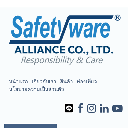
หน้าแรก
เกี่ยวกับเรา
สินค้า
ท่องเที่ยว
นโยบายความเป็นส่วนตัว