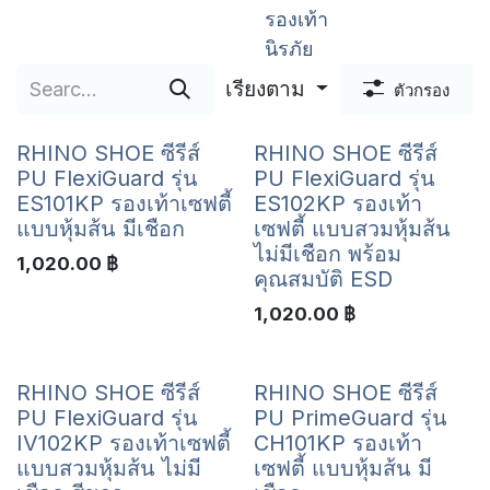
รองเท้า
นิรภัย
เรียงตาม
ตัวกรอง
RHINO SHOE ซีรีส์
RHINO SHOE ซีรีส์
PU FlexiGuard รุ่น
PU FlexiGuard รุ่น
ES101KP รองเท้าเซฟตี้
ES102KP รองเท้า
แบบหุ้มส้น มีเชือก
เซฟตี้ แบบสวมหุ้มส้น
ไม่มีเชือก พร้อม
1,020.00
฿
คุณสมบัติ ESD
1,020.00
฿
RHINO SHOE ซีรีส์
RHINO SHOE ซีรีส์
PU FlexiGuard รุ่น
PU PrimeGuard รุ่น
IV102KP รองเท้าเซฟตี้
CH101KP รองเท้า
แบบสวมหุ้มส้น ไม่มี
เซฟตี้ แบบหุ้มส้น มี