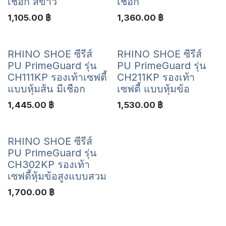
เชือก สีขาว
เชือก
1,105.00
฿
1,360.00
฿
RHINO SHOE ซีรีส์
RHINO SHOE ซีรีส์
PU PrimeGuard รุ่น
PU PrimeGuard รุ่น
CH111KP รองเท้าเซฟตี้
CH211KP รองเท้า
แบบหุ้มส้น มีเชือก
เซฟตี้ แบบหุ้มข้อ
1,445.00
฿
1,530.00
฿
RHINO SHOE ซีรีส์
PU PrimeGuard รุ่น
CH302KP รองเท้า
เซฟตี้หุ้มข้อสูงแบบสวม
1,700.00
฿